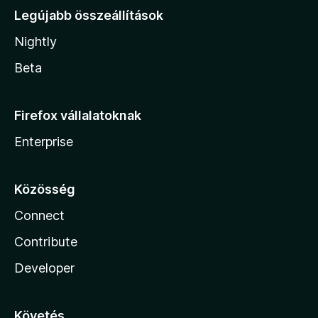
Legújabb összeállítások
Nightly
Beta
Firefox vállalatoknak
Enterprise
Közösség
Connect
Contribute
Developer
Követés