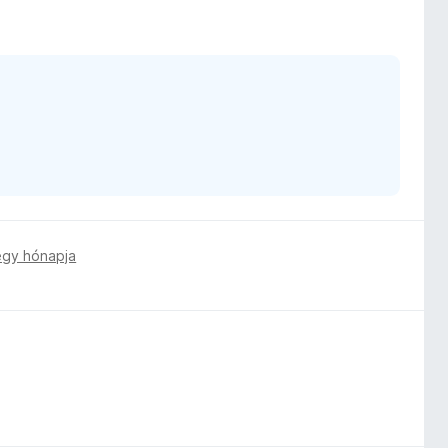
egy hónapja