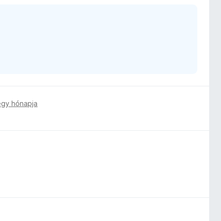
egy hónapja