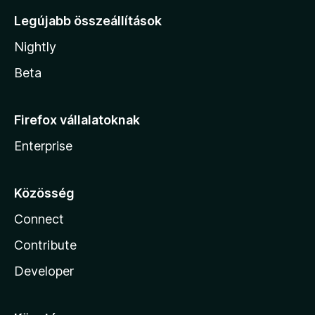
Legújabb összeállítások
Nightly
Beta
Firefox vállalatoknak
Enterprise
Közösség
Connect
Contribute
Developer