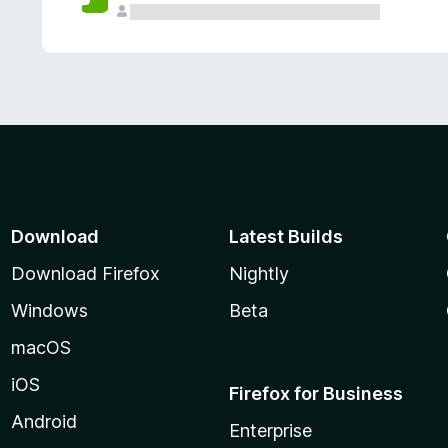
Download
Latest Builds
Download Firefox
Nightly
Windows
Beta
macOS
iOS
Firefox for Business
Android
Enterprise