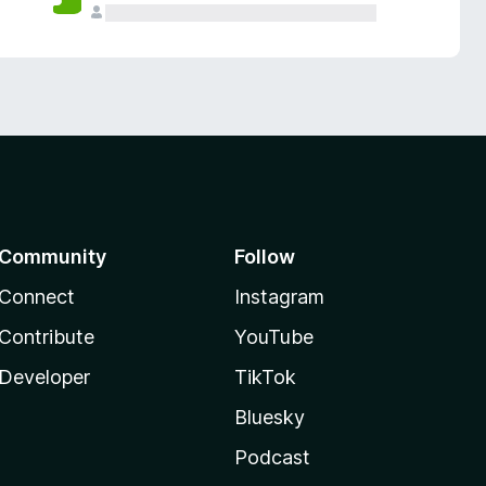
Community
Follow
Connect
Instagram
Contribute
YouTube
Developer
TikTok
Bluesky
Podcast