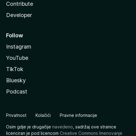
Contribute
Developer
Follow
Instagram
YouTube
TikTok
Bluesky
Podcast
Privatnost
Kolačići
Pravne informacije
Osim gdje je drugačije
navedeno
, sadržaj ove stranice
licenciran je pod licencom
Creative Commons Imenovanje