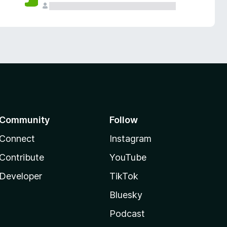
Community
Follow
Connect
Instagram
Contribute
YouTube
Developer
TikTok
Bluesky
Podcast