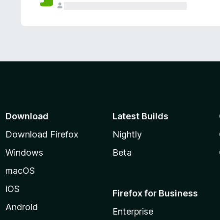
Download
Latest Builds
Download Firefox
Nightly
Windows
Beta
macOS
iOS
Firefox for Business
Android
Enterprise