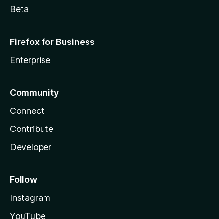
Beta
Firefox for Business
Enterprise
Community
Connect
Contribute
Developer
Follow
Instagram
YouTube