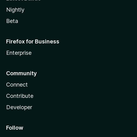
Nightly
Beta
Firefox for Business
Enterprise
Community
Connect
Contribute
Developer
Follow