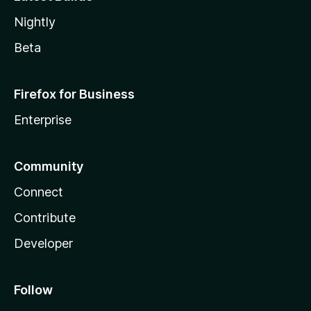
Nightly
Beta
Firefox for Business
Enterprise
Community
Connect
Contribute
Developer
Follow