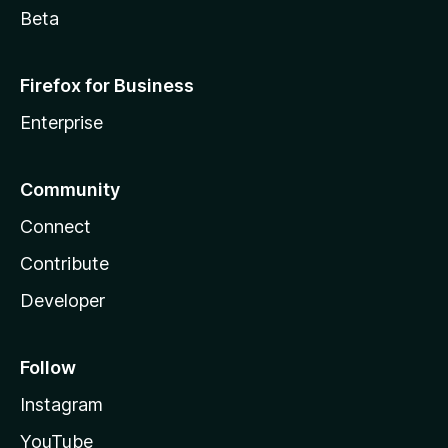
Beta
Firefox for Business
Enterprise
Community
Connect
Contribute
Developer
Follow
Instagram
YouTube