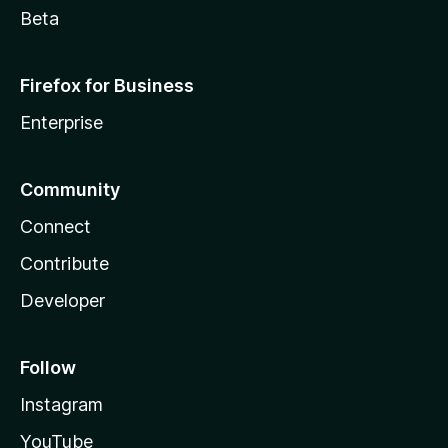
Beta
Firefox for Business
Enterprise
Community
Connect
Contribute
Developer
Follow
Instagram
YouTube