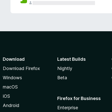
Download
Latest Builds
Download Firefox
Nightly
Windows
Beta
macOS
iOS
Firefox for Business
Android
Enterprise