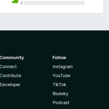
Community
Follow
Connect
Instagram
Contribute
YouTube
Developer
TikTok
Bluesky
Podcast