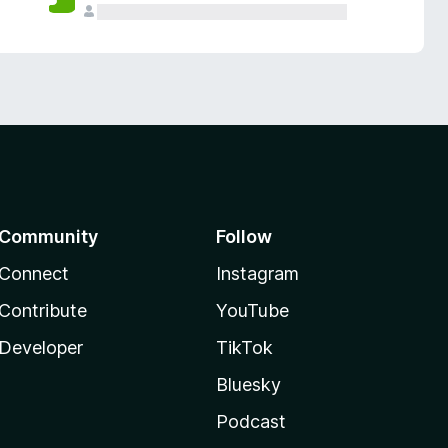
Community
Follow
Connect
Instagram
Contribute
YouTube
Developer
TikTok
Bluesky
Podcast