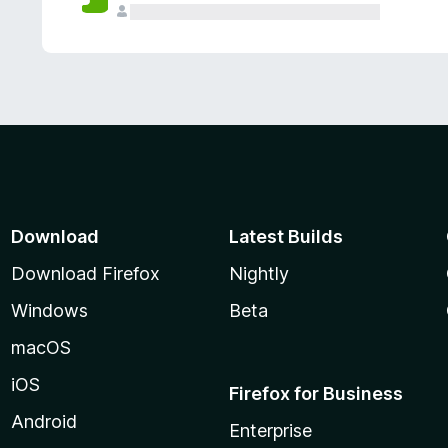
Download
Latest Builds
Download Firefox
Nightly
Windows
Beta
macOS
iOS
Firefox for Business
Android
Enterprise