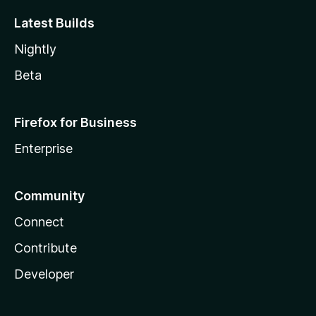
Latest Builds
Nightly
Beta
Firefox for Business
Enterprise
Community
Connect
Contribute
Developer