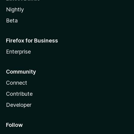
Nightly
Beta
Firefox for Business
Enterprise
Community
Connect
Contribute
Developer
Follow