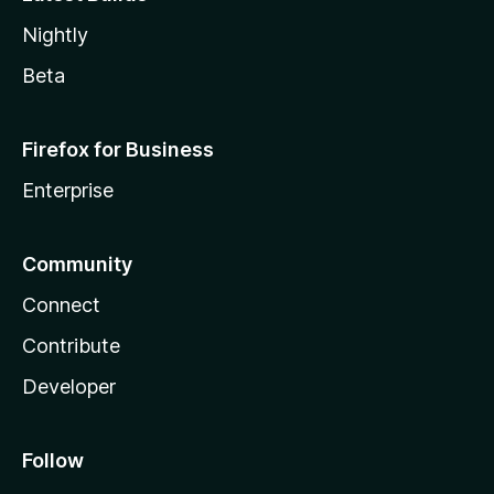
Nightly
Beta
Firefox for Business
Enterprise
Community
Connect
Contribute
Developer
Follow