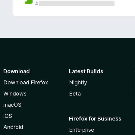
Download
Latest Builds
Download Firefox
Nightly
Windows
Beta
macOS
iOS
Firefox for Business
Android
Enterprise