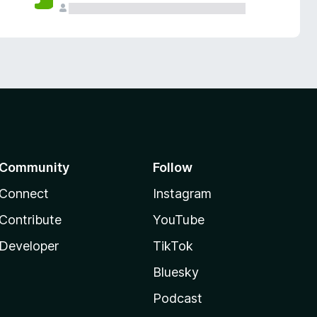
Community
Follow
Connect
Instagram
Contribute
YouTube
Developer
TikTok
Bluesky
Podcast