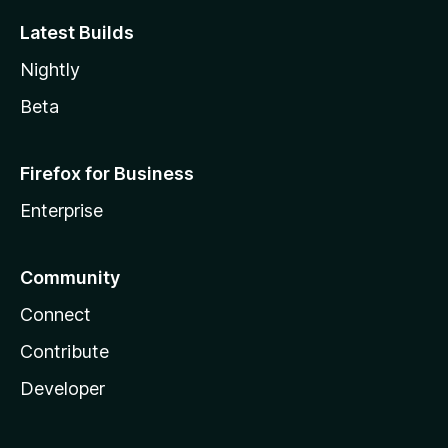
Latest Builds
Nightly
Beta
Firefox for Business
Enterprise
Community
Connect
Contribute
Developer