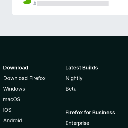
Download
Latest Builds
Download Firefox
Nightly
Windows
Beta
macOS
iOS
Firefox for Business
Android
Enterprise