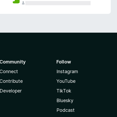
Community
Follow
Connect
Instagram
Contribute
YouTube
Developer
TikTok
Bluesky
Podcast