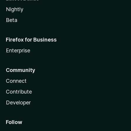
Nightly
Beta
Firefox for Business
Enterprise
Community
Connect
Contribute
Developer
Follow