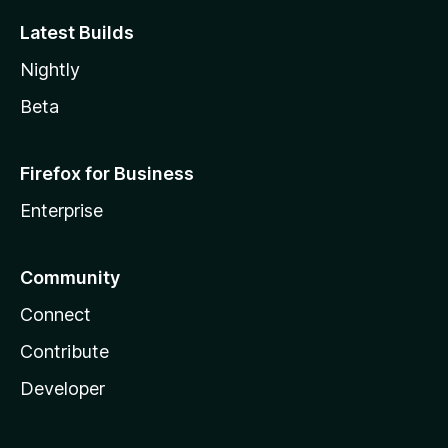
Latest Builds
Nightly
Beta
Firefox for Business
Enterprise
Community
Connect
Contribute
Developer