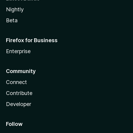
Nightly
Beta
Firefox for Business
Enterprise
Community
Connect
Contribute
Developer
Follow