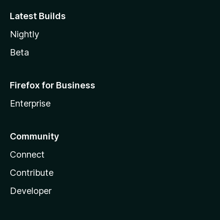
Latest Builds
Nightly
Beta
Firefox for Business
Enterprise
Community
Connect
Contribute
Developer