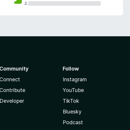
Community
Follow
Connect
Instagram
Contribute
YouTube
Developer
TikTok
Bluesky
Podcast