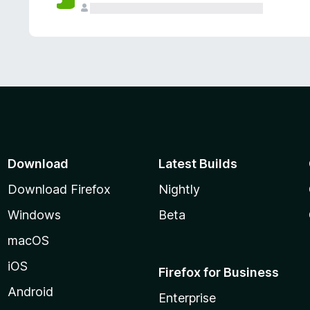
Download
Latest Builds
Download Firefox
Nightly
Windows
Beta
macOS
iOS
Firefox for Business
Android
Enterprise