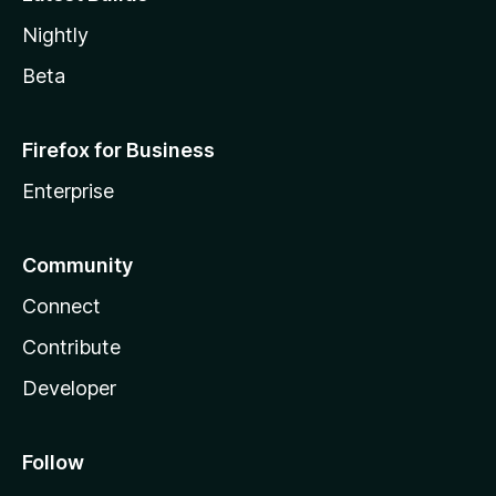
Nightly
Beta
Firefox for Business
Enterprise
Community
Connect
Contribute
Developer
Follow