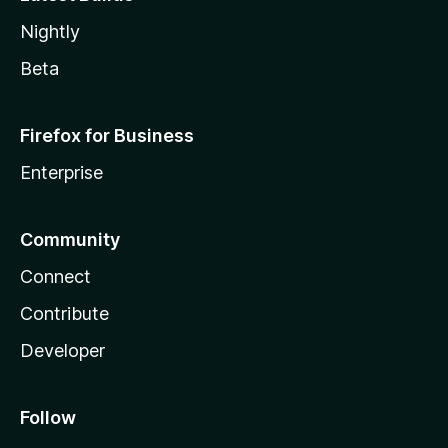
Nightly
Beta
Firefox for Business
Enterprise
Community
Connect
Contribute
Developer
Follow