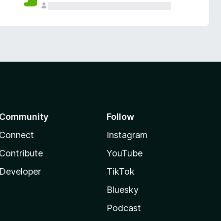
Community
Follow
Connect
Instagram
Contribute
YouTube
Developer
TikTok
Bluesky
Podcast