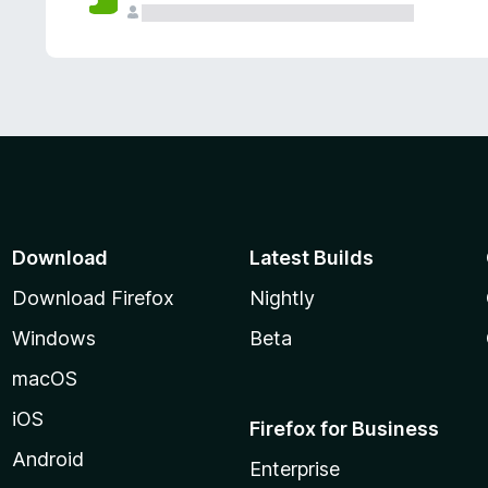
Download
Latest Builds
Download Firefox
Nightly
Windows
Beta
macOS
iOS
Firefox for Business
Android
Enterprise