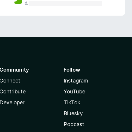
Community
Follow
Connect
Instagram
Contribute
YouTube
Developer
TikTok
Bluesky
Podcast