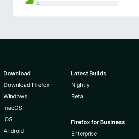
Download
Latest Builds
Download Firefox
Nightly
Windows
Beta
macOS
iOS
Firefox for Business
Android
Enterprise