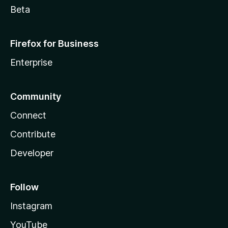
Beta
Firefox for Business
Enterprise
Community
Connect
Contribute
Developer
Follow
Instagram
YouTube