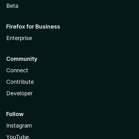
Beta
Firefox for Business
Enterprise
Community
Connect
Contribute
Developer
Follow
Instagram
YouTube