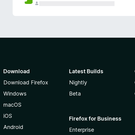
Download
Latest Builds
Download Firefox
Nightly
Windows
Beta
macOS
iOS
Firefox for Business
Android
Enterprise