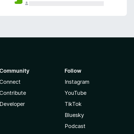
Community
Follow
Connect
Instagram
Contribute
YouTube
Developer
TikTok
Bluesky
Podcast