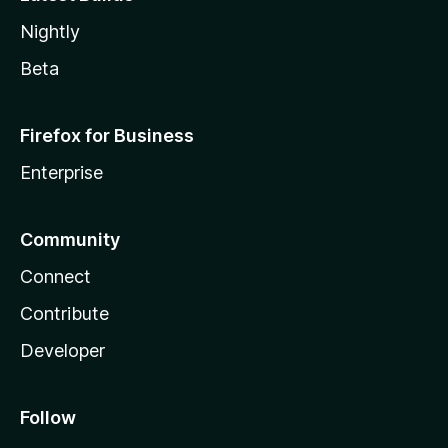
Nightly
Beta
Firefox for Business
Enterprise
Community
Connect
Contribute
Developer
Follow