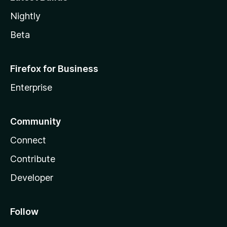
Nightly
Beta
Firefox for Business
Enterprise
Community
Connect
Contribute
Developer
Follow