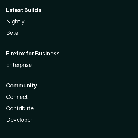
Latest Builds
Nightly
Beta
Firefox for Business
Enterprise
Community
Connect
Contribute
Developer