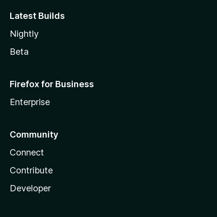
Latest Builds
Nightly
Beta
Firefox for Business
Enterprise
Community
Connect
Contribute
Developer