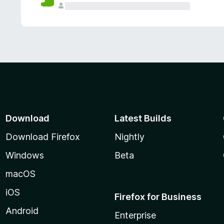
Download
Latest Builds
Download Firefox
Nightly
Windows
Beta
macOS
iOS
Firefox for Business
Android
Enterprise