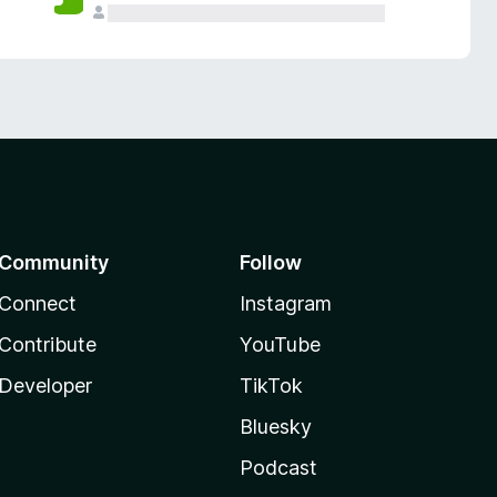
Community
Follow
Connect
Instagram
Contribute
YouTube
Developer
TikTok
Bluesky
Podcast