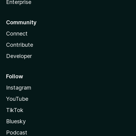
Enterprise
Community
Connect
Contribute
Developer
Follow
Instagram
YouTube
TikTok
Bluesky
Podcast