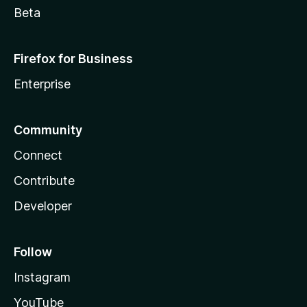
Beta
Firefox for Business
Enterprise
Community
Connect
Contribute
Developer
Follow
Instagram
YouTube