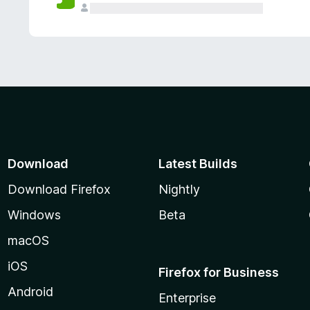
Download
Latest Builds
Download Firefox
Nightly
Windows
Beta
macOS
iOS
Firefox for Business
Android
Enterprise