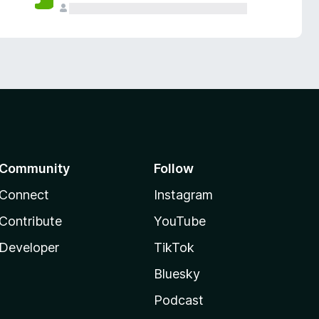
Community
Follow
Connect
Instagram
Contribute
YouTube
Developer
TikTok
Bluesky
Podcast