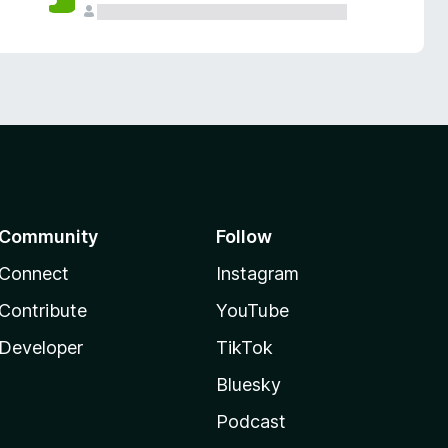
Community
Follow
Connect
Instagram
Contribute
YouTube
Developer
TikTok
Bluesky
Podcast