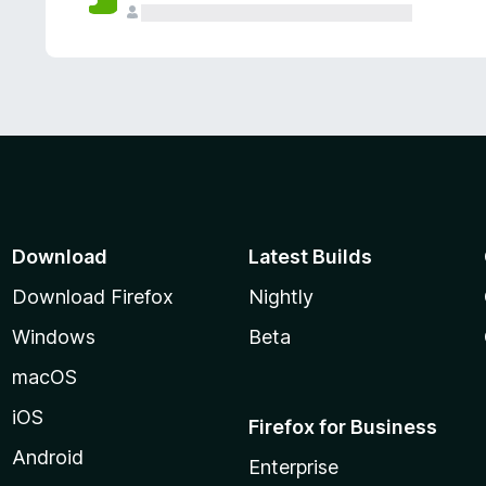
Download
Latest Builds
Download Firefox
Nightly
Windows
Beta
macOS
iOS
Firefox for Business
Android
Enterprise