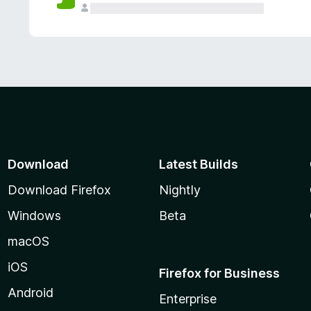
Download
Latest Builds
Download Firefox
Nightly
Windows
Beta
macOS
iOS
Firefox for Business
Android
Enterprise