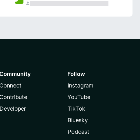
Community
Follow
Connect
Instagram
Contribute
YouTube
Developer
TikTok
Bluesky
Podcast