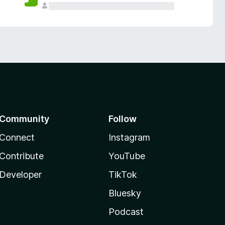
Community
Follow
Connect
Instagram
Contribute
YouTube
Developer
TikTok
Bluesky
Podcast