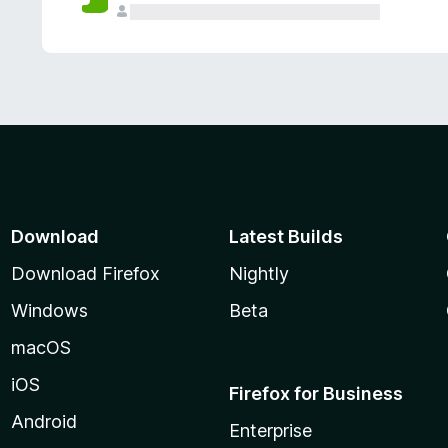
Download
Latest Builds
Download Firefox
Nightly
Windows
Beta
macOS
iOS
Firefox for Business
Android
Enterprise