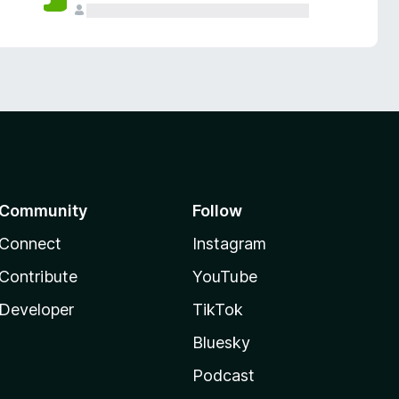
Community
Follow
Connect
Instagram
Contribute
YouTube
Developer
TikTok
Bluesky
Podcast