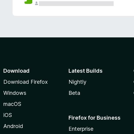
Download
Latest Builds
Download Firefox
Nightly
Windows
Beta
macOS
iOS
Firefox for Business
Android
Enterprise