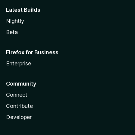
Latest Builds
Nightly
Beta
Firefox for Business
Enterprise
Community
Connect
Contribute
Developer