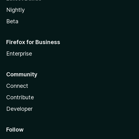
Nightly
Beta
Firefox for Business
Enterprise
Community
Connect
Contribute
Developer
Follow