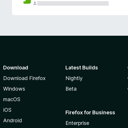
Download
Latest Builds
Download Firefox
Nightly
Windows
Beta
macOS
iOS
Firefox for Business
Android
Enterprise