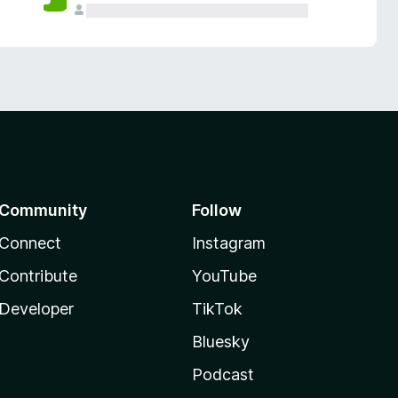
Community
Follow
Connect
Instagram
Contribute
YouTube
Developer
TikTok
Bluesky
Podcast