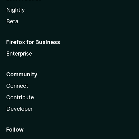
Nightly
Beta
Firefox for Business
Enterprise
Community
Connect
Contribute
Developer
Follow