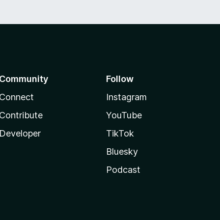
Community
Follow
Connect
Instagram
Contribute
YouTube
Developer
TikTok
Bluesky
Podcast