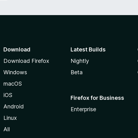
Download
Latest Builds
Download Firefox
Nightly
Windows
Beta
macOS
iOS
Firefox for Business
Android
Enterprise
Linux
All