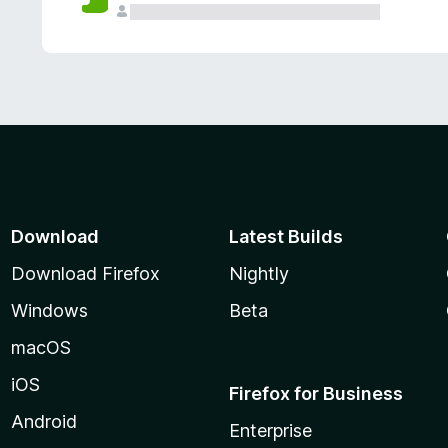
Download
Latest Builds
Download Firefox
Nightly
Windows
Beta
macOS
iOS
Firefox for Business
Android
Enterprise