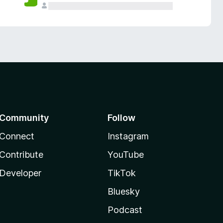
Community
Follow
Connect
Instagram
Contribute
YouTube
Developer
TikTok
Bluesky
Podcast